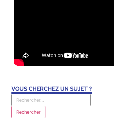
VOUS CHERCHEZ UN SUJET ?