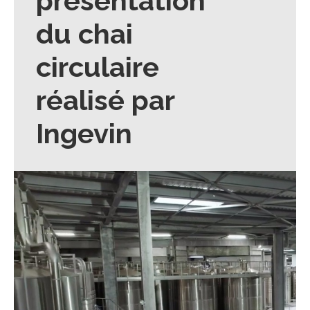
présentation
du chai
circulaire
réalisé par
Ingevin