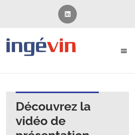
Découvrez la
vidéo de