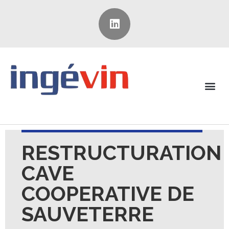
RESTRUCTURATION
CAVE
COOPERATIVE DE
SAUVETERRE