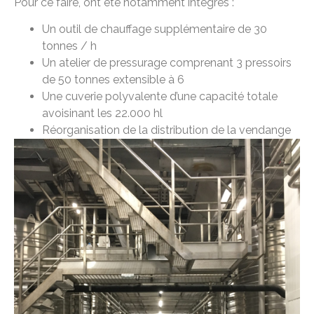
Pour ce faire, ont été notamment intégrés :
Un outil de chauffage supplémentaire de 30
tonnes / h
Un atelier de pressurage comprenant 3 pressoirs
de 50 tonnes extensible à 6
Une cuverie polyvalente d’une capacité totale
avoisinant les 22.000 hl
Réorganisation de la distribution de la vendange