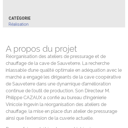
CATÉGORIE
Réalisation
A propos du projet
Réorganisation des ateliers de pressurage et de
chauffage de la cave de Sauveterre. La recherche
inlassable d’une qualité optimale en adéquation avec le
marché a engagé les dirigeants de la cave coopérative
de Sauveterre dans une dynamique d’amélioration
continue de l’outil de production. Son Directeur M.
Philippe CAZAUX a confié au bureau d’Ingénierie
Vinicole Ingevin la réorganisation des ateliers de
chauffage, la mise en place d’un atelier de pressurage
ainsi que l’extension de la cuverie actuelle.