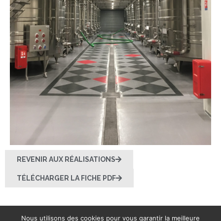
REVENIR AUX RÉALISATIONS
TÉLÉCHARGER LA FICHE PDF
Nous utilisons des cookies pour vous garantir la meilleure